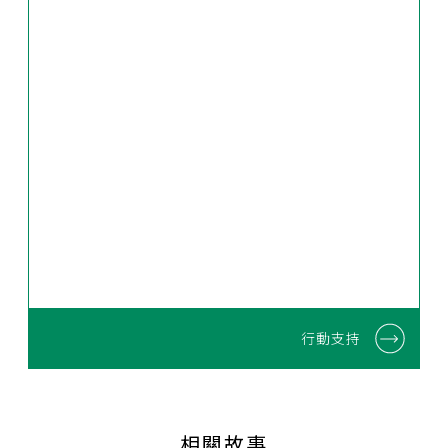
行動支持
相關故事