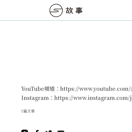
YouTube頻道：https://www.youtube.com/
Instagram：https://www.instagram.com/j
5篇文章