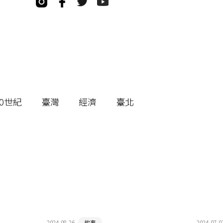
20世紀
臺灣
經濟
臺北
2024-08-26
故事
2024-07-0