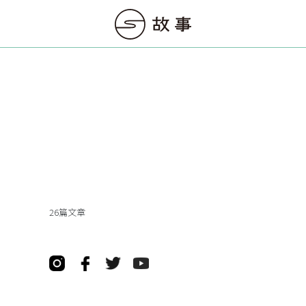
26篇文章