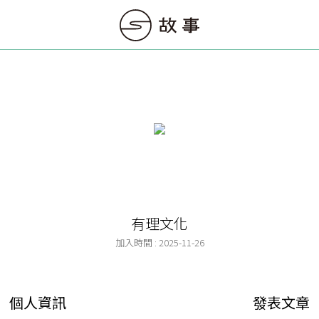
有理文化
加入時間 : 2025-11-26
個人資訊
發表文章