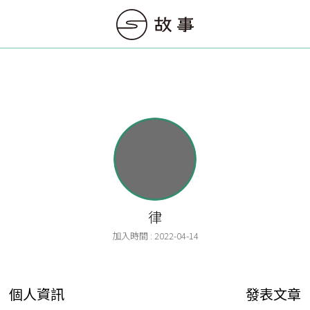
律
加入時間 : 2022-04-14
個人資訊
發表文章