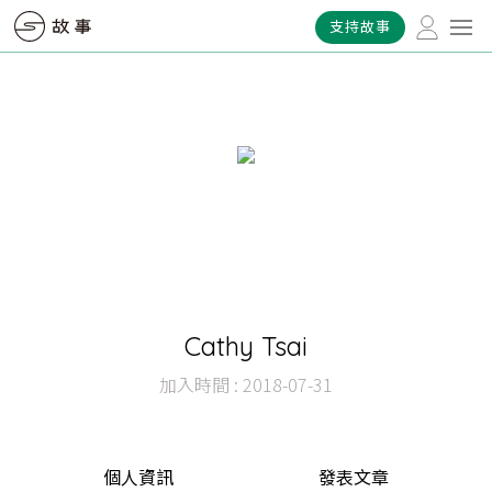
支持故事
Cathy Tsai
加入時間 : 2018-07-31
個人資訊
發表文章