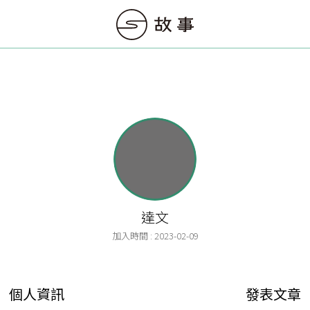
達文
加入時間 : 2023-02-09
個人資訊
發表文章