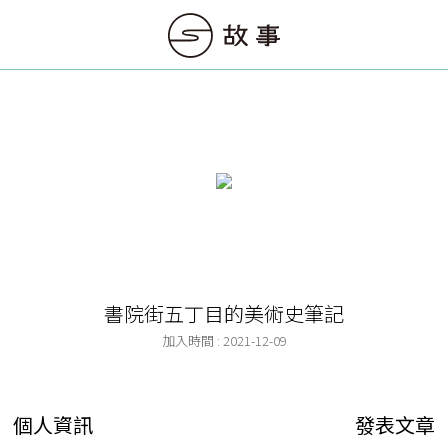
書院街五丁目的美術史筆記
加入時間 : 2021-12-09
個人資訊
發表文章