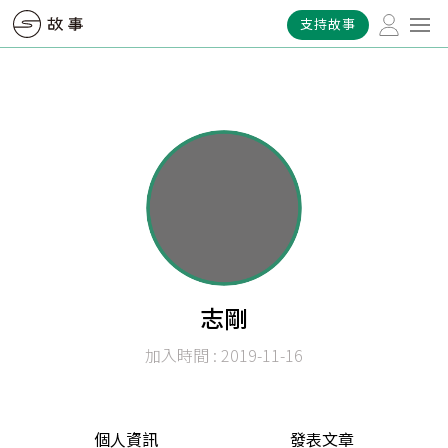
支持故事
志剛
加入時間 : 2019-11-16
個人資訊
發表文章