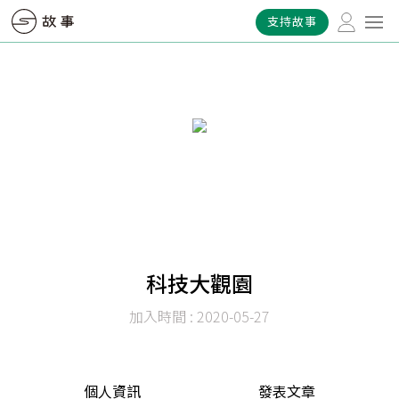
支持故事
科技大觀園
加入時間 : 2020-05-27
個人資訊
發表文章