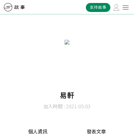
支持故事
易軒
加入時間 : 2021-05-03
個人資訊
發表文章