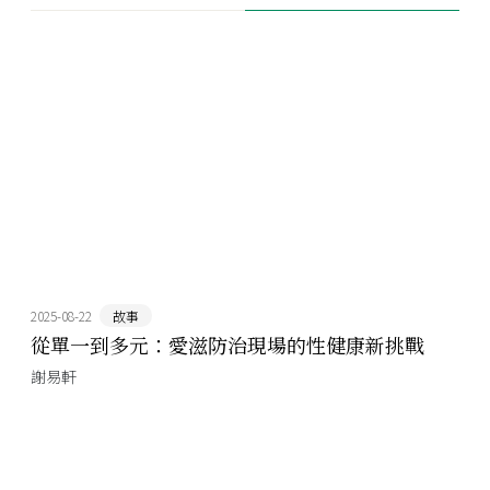
2025-08-22
故事
從單一到多元：愛滋防治現場的性健康新挑戰
謝易軒