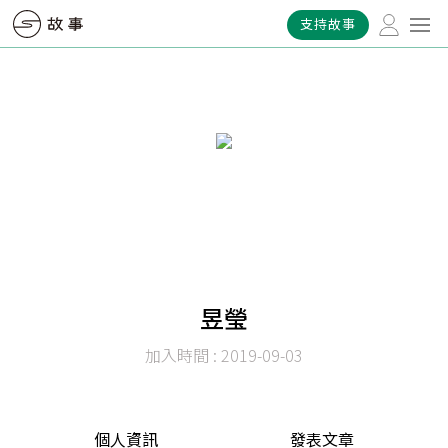
支持故事
昱瑩
加入時間 : 2019-09-03
個人資訊
發表文章