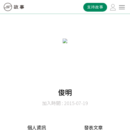
支持故事
俊明
加入時間 : 2015-07-19
個人資訊
發表文章