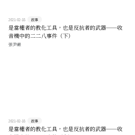
2021-02-18
故事
是當權者的教化工具，也是反抗者的武器──收
音機中的二二八事件（下）
張尹嚴
2021-02-18
故事
是當權者的教化工具，也是反抗者的武器──收