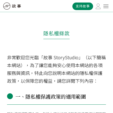
支持故事
隱私權條款
非常歡迎您光臨「故事 StoryStudio」（以下簡稱
本網站），為了讓您能夠安心使用本網站的各項
服務與資訊，特此向您說明本網站的隱私權保護
政策，以保障您的權益，請您詳閱下列內容：
一、隱私權保護政策的適用範圍