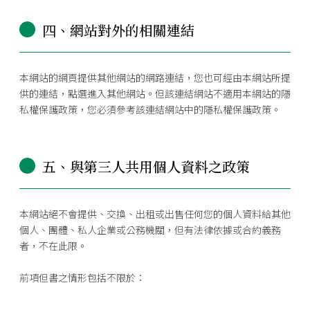
四、網站對外的相關連結
本網站的網頁提供其他網站的網路連結，您也可經由本網站所提
供的連結，點選進入其他網站。但該連結網站不適用本網站的隱
私權保護政策，您必須參考該連結網站中的隱私權保護政策。
五、與第三人共用個人資料之政策
本網站絕不會提供、交換、出租或出售任何您的個人資料給其他
個人、團體、私人企業或公務機關，但有法律依據或合約義務
者，不在此限。
前項但書之情形包括不限於：