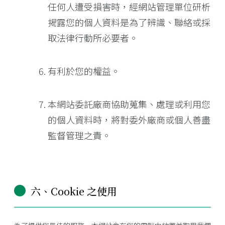
任何人遭受損害時，經網站管理單位研析
揭露您的個人資料是為了辨識、聯絡或採
取法律行動所必要者。
有利於您的權益。
本網站委託廠商協助蒐集、處理或利用您
的個人資料時，將對委外廠商或個人善盡
監督管理之責。
六、Cookie 之使用