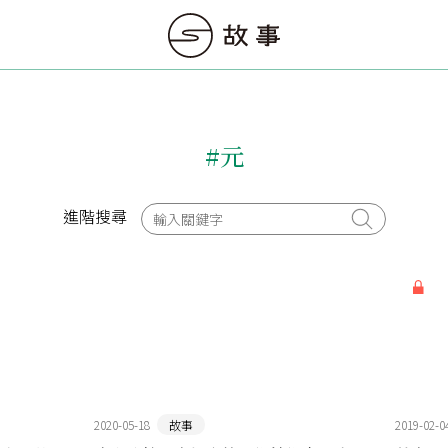
#元
進階搜尋
2020-05-18
故事
2019-02-0