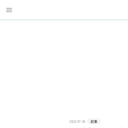
2020-07-30
故事