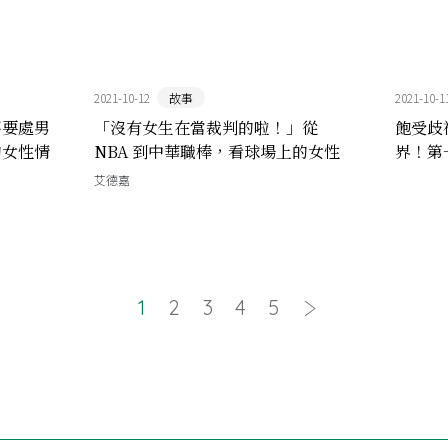
2021-10-12
故事
2021-10-1
不要處男
「沒有女生在當裁判的啦！」從
飽受歧
的女性情
NBA 到中華職棒，看球場上的女性
界！第
裁判奮鬥史
女性─
艾德嘉
1
2
3
4
5