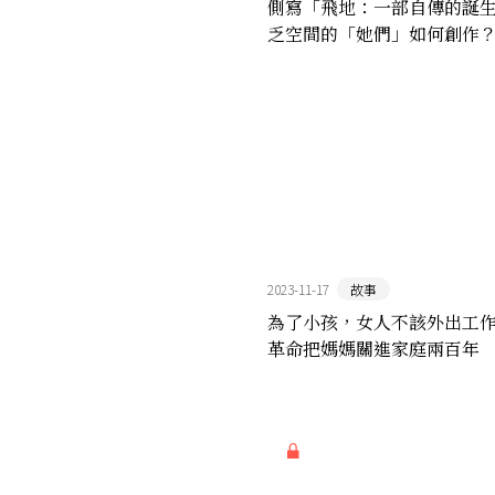
側寫「飛地：一部自傳的誕
乏空間的「她們」如何創作
2023-11-17
故事
為了小孩，女人不該外出工
革命把媽媽關進家庭兩百年