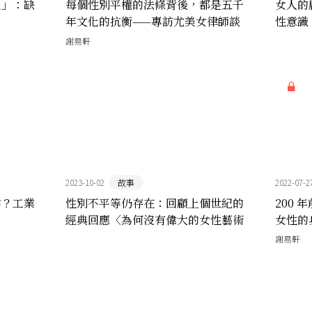
生」：缺
每個性別平權的法條背後，都是五千
女人的
？
年文化的抗衡——專訪尤美女律師談
性意識
法律中的婚姻與家庭
謝易軒
2023-10-02
故事
2022-07-2
作？工業
性別不平等仍存在：回顧上個世紀的
200
經典回應〈為何沒有偉大的女性藝術
女性的
家？〉
開始入
謝易軒