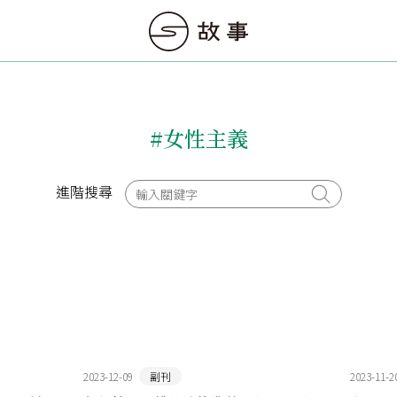
#女性主義
進階搜尋
2023-12-09
副刊
2023-11-2