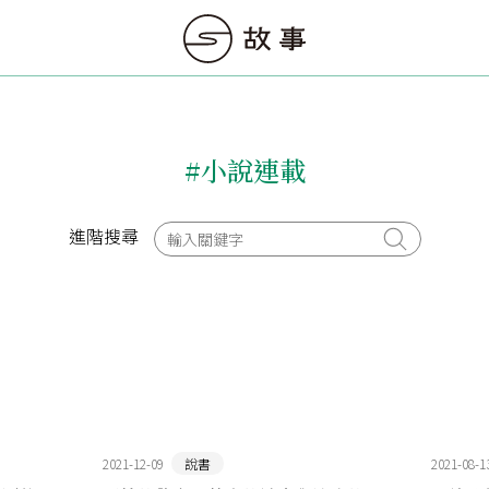
#小說連載
進階搜尋
2021-12-09
說書
2021-08-1