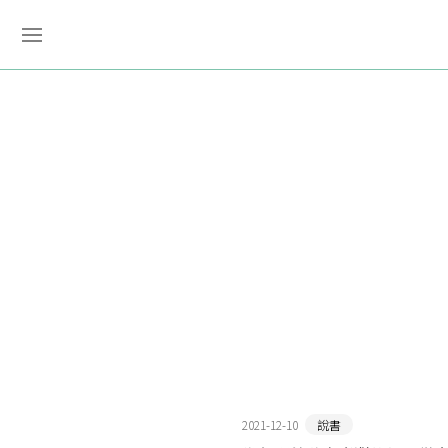
2021-12-10
說書