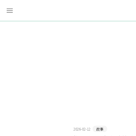
2026-02-12
故事