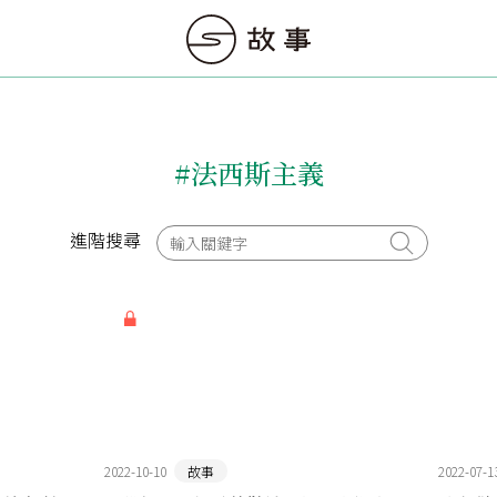
#法西斯主義
進階搜尋
2022-10-10
故事
2022-07-1