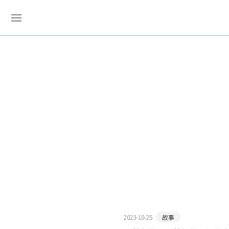
2023-10-25
故事