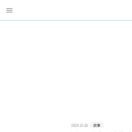
2025-12-18
故事