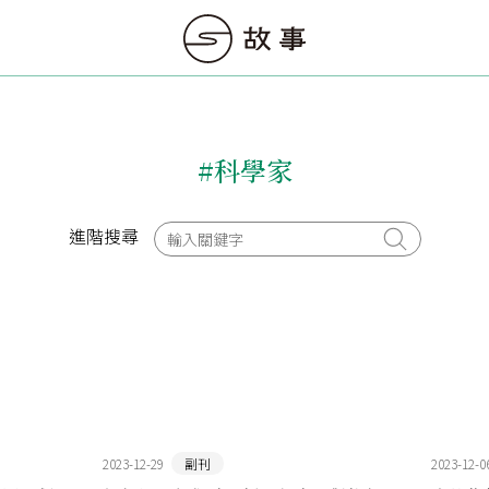
#科學家
進階搜尋
2023-12-29
副刊
2023-12-0