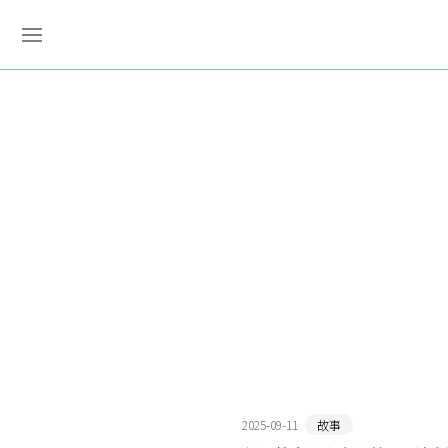
2025-09-11
故事