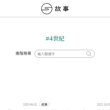
#4世紀
進階搜尋
2025-06-02
故事
2022-10-2