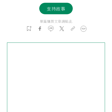
支持故事
單篇購買文章請點此