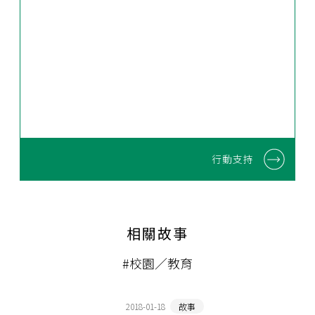
行動支持
相關故事
#校園／教育
2018-01-18
故事