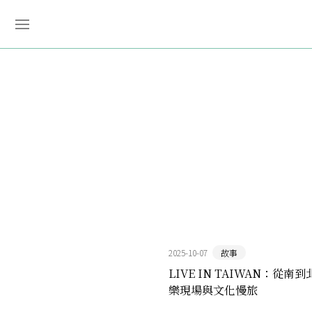
2025-10-07
故事
LIVE IN TAIWAN：從南
樂現場與文化慢旅