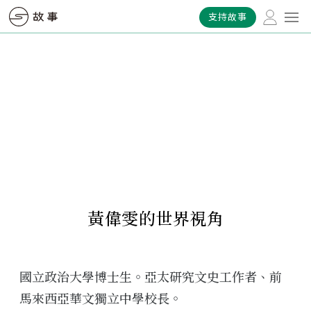
支持故事
黃偉雯的世界視角
國立政治大學博士生。亞太研究文史工作者、前
馬來西亞華文獨立中學校長。