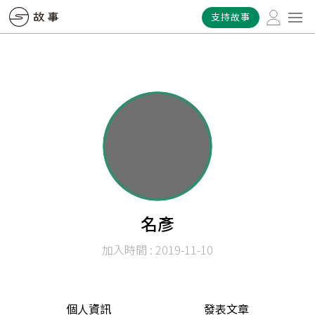
支持故事
名彥
加入時間 : 2019-11-10
個人資訊
發表文章