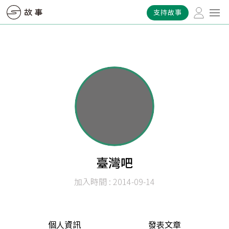
支持故事
臺灣吧
加入時間 : 2014-09-14
個人資訊
發表文章