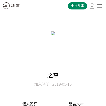
支持故事
之寧
加入時間 : 2019-05-15
個人資訊
發表文章