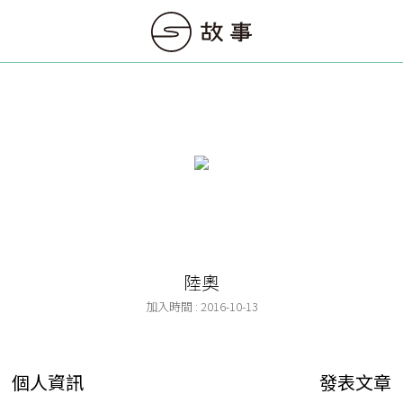
陸奧
加入時間 : 2016-10-13
個人資訊
發表文章