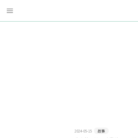
2024-05-15
故事