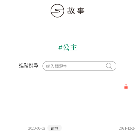
#公主
進階搜尋
2023-08-02
故事
2021-12-2