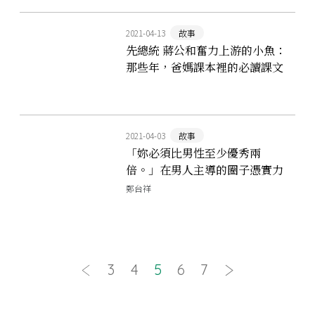
2021-04-13
故事
先總統 蔣公和奮力上游的小魚：
那些年，爸媽課本裡的必讀課文
2021-04-03
故事
「妳必須比男性至少優秀兩
倍。」在男人主導的圈子憑實力
突圍，一代景觀建築大師卡蘿強
鄭台祥
森
3
4
5
6
7