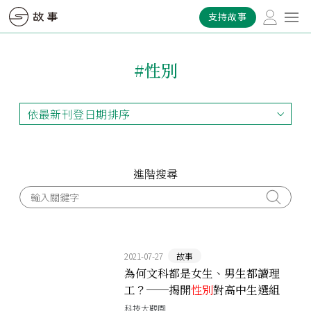
支持故事
#性別
依最新刊登日期排序
依最新刊登日期排序
依最早刊登日期排序
依熱門程度排序
進階搜尋
2021-07-27
故事
為何文科都是女生、男生都讀理
工？──揭開
性別
對高中生選組
的影響
科技大觀園