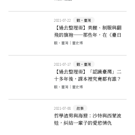
2021-07-22
觀‧臺灣
【過去整理術】美腿、制服與翻
飛的旗袍──那些年，在《臺日
畫報》中留下足跡的女性
觀‧臺灣｜臺史博
2021-07-17
觀‧臺灣
【過去整理術】「認識臺灣」二
十多年後，課本裡究竟都有誰？
教科書中的臺灣史人物思辨
觀‧臺灣｜臺史博
2021-07-08
故事
哲學渣男與海狸：沙特與西蒙波
娃，糾結一輩子的愛慾情仇