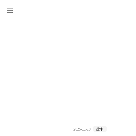
2025-11-20
故事