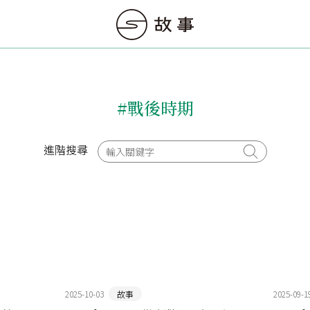
#戰後時期
進階搜尋
2025-10-03
故事
2025-09-1