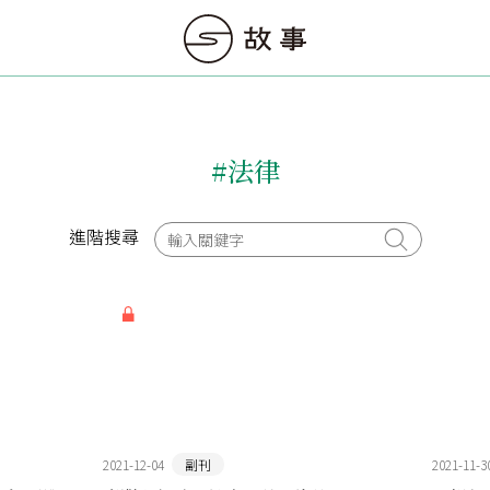
#法律
進階搜尋
2021-12-04
副刊
2021-11-3