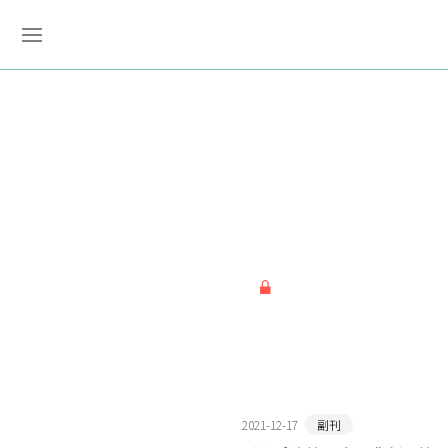
2021-12-17
副刊