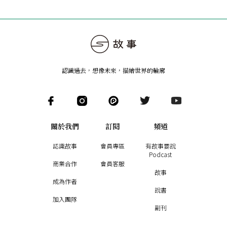
認識過去，想像未來
，
描繪世界的輪廓
關於我們
訂閱
頻道
認識故事
會員專區
有故事要說
Podcast
商業合作
會員客服
故事
成為作者
說書
加入團隊
副刊