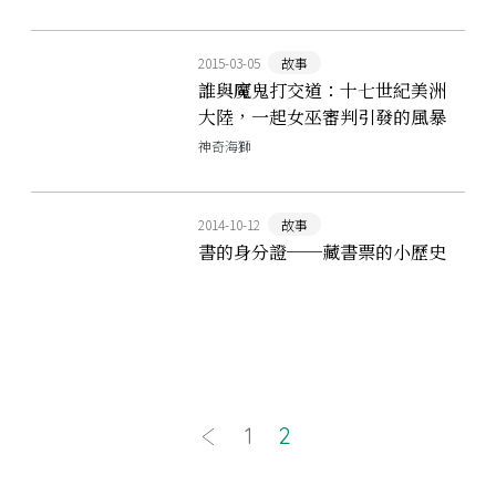
2015-03-05
故事
誰與魔鬼打交道：十七世紀美洲
大陸，一起女巫審判引發的風暴
（1/3）
神奇海獅
2014-10-12
故事
書的身分證──藏書票的小歷史
1
2