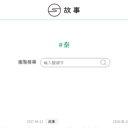
#秦
進階搜尋
2017-04-13
故事
2016-08-1