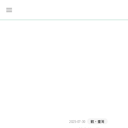
2025-07-30
觀‧臺灣