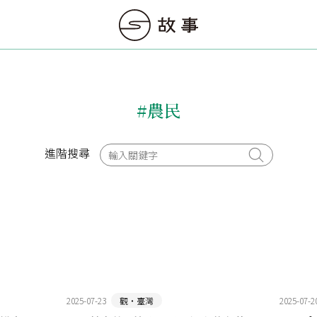
#農民
進階搜尋
2025-07-23
觀‧臺灣
2025-07-2