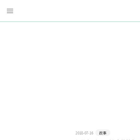
2018-07-16
故事