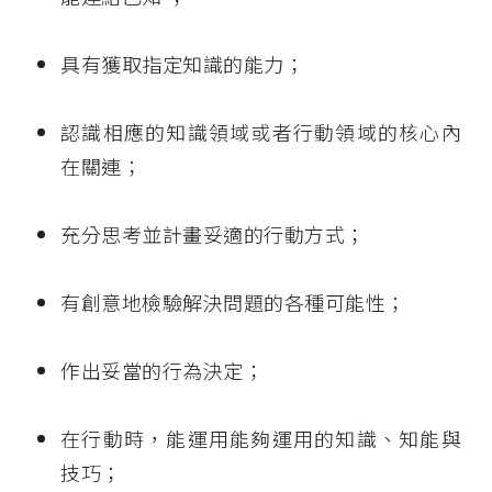
具有獲取指定知識的能力；
認識相應的知識領域或者行動領域的核心內
在關連；
充分思考並計畫妥適的行動方式；
有創意地檢驗解決問題的各種可能性；
作出妥當的行為決定；
在行動時，能運用能夠運用的知識、知能與
技巧；