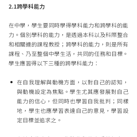
2.1
跨學科能力
在中學，學生要同時學得學科能力和跨學科的能
力。個別學科的能力，是透過本科以及科際整合
和相關連的課程教授；跨學科的能力，則是所有
課程、乃至整個中學生活，共同的任務和目標。
學生應習得以下三種的跨學科能力：
在自我理解與動機方面，以對自己的認知，
與動機設定為焦點。學生尤其應發展對自己
能力的信心，但同時也學習自我批判；同樣
地，學生也應學習表達自己的意見，學習設
定目標並追求之。