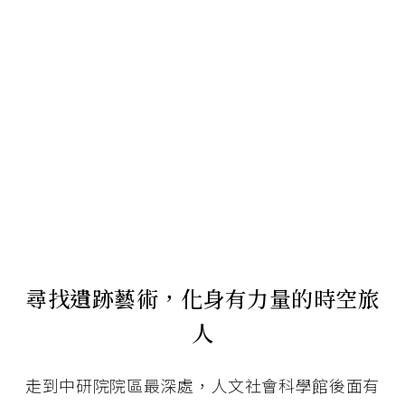
尋找遺跡藝術，化身有力量的時空旅
人
走到中研院院區最深處，人文社會科學館後面有