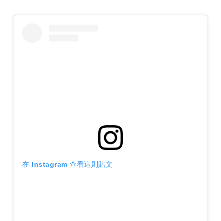
在 Instagram 查看這則貼文