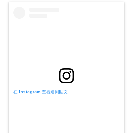
在 Instagram 查看這則貼文