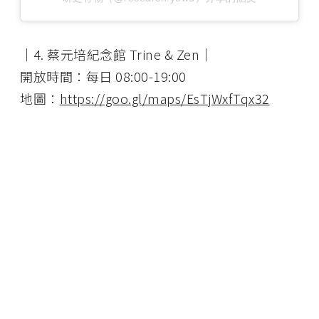
│4. 蔡元培紀念館 Trine & Zen│
開放時間：每日 08:00-19:00
地圖：
https://goo.gl/maps/EsTjWxfTqx32