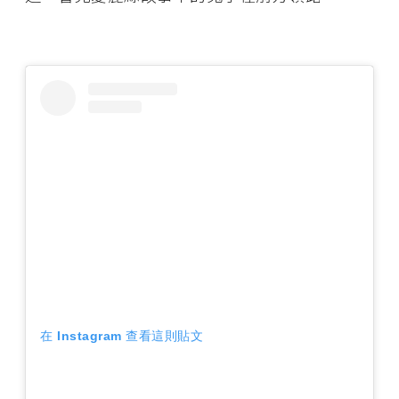
在 Instagram 查看這則貼文