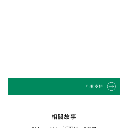
行動支持
相關故事