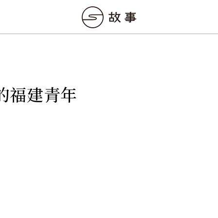
的福建青年