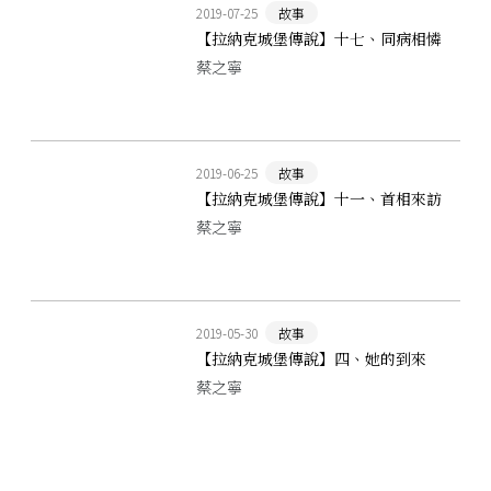
2019-07-25
故事
【拉納克城堡傳說】十七、同病相憐
蔡之寧
2019-06-25
故事
【拉納克城堡傳說】十一、首相來訪
蔡之寧
2019-05-30
故事
【拉納克城堡傳說】四、她的到來
蔡之寧