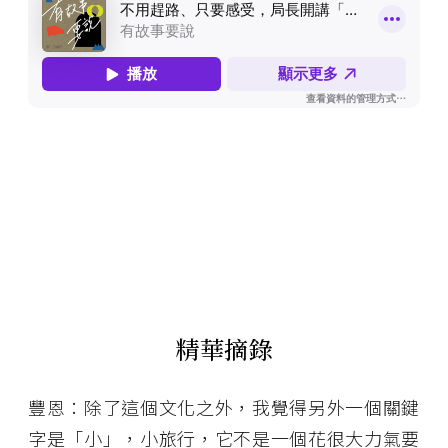
精華摘錄
豐恩：除了這個文化之外，我覺得另外一個關鍵
字是「小」，小旅行，它不是一個花很大力氣要