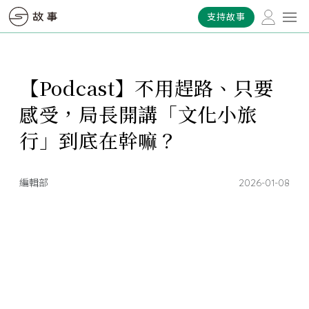
支持故事
【Podcast】不用趕路、只要
感受，局長開講「文化小旅
行」到底在幹嘛？
編輯部
2026-01-08