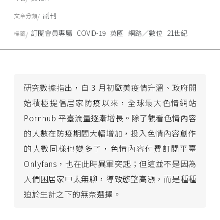
副刊
文章分類
訂閱會員專屬
COVID-19
英國
網路／數位
21世紀
標籤
研究數據指出，自 3 月初歐美疫情升溫、政府開
始積極提倡居家防疫以來，全球最大色情網站
Pornhub 平臺流量逐漸增長。除了觀看色情內容
的人數在防疫期間大幅增加，投入色情內容創作
的人數同樣也變多了，色情內容付費訂閱平臺
Onlyfans，也在此時異軍突起；但這並不是因為
人們困居家中太無聊，導致慾望高漲，而是種種
迫於生計之下的無奈選擇。