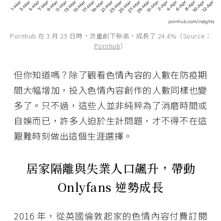
Pornhub 在 3 月 25 日時，流量創下新高，成長了 24.4%（Source：
Pornhub
）
但你知道嗎？除了觀看色情內容的人數在防疫期
間大幅增加，投入色情內容創作的人數同樣也變
多了。只不過，這些人並非純粹為了消磨時間或
自娛而已，許多人迫於生計問題，才不得不在這
艱難時刻做出這個生涯選擇。
居家隔離與失業人口飆升，帶動
Onlyfans 逆勢成長
2016 年，從英國倫敦起家的色情內容付費訂閱