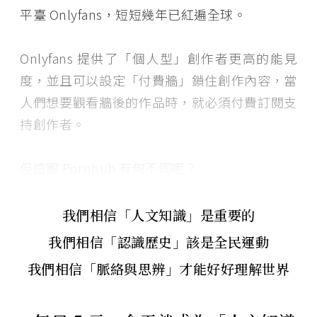
平臺 Onlyfans，短短幾年已紅遍全球。
Onlyfans 提供了「個人型」創作者更高的能見
度，並且可以設定「付費牆」鎖住創作內容，當
人們想要觀看牆後的作品時，就必須付費訂閱支
持創作者。
但這跟 Pornhub 有何不同呢？
我們相信「人文知識」是重要的
我們相信「認識歷史」該是全民運動
我們相信「脈絡與思辨」才能好好理解世界