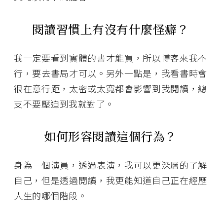
閱讀習慣上有沒有什麼怪癖？
我一定要看到實體的書才能買，所以博客來我不
行，要去書局才可以。另外一點是，我看書時會
很在意行距，太密或太寬都會影響到我閱讀，總
支不要壓迫到我就對了。
如何形容閱讀這個行為？
身為一個演員，透過表演，我可以更深層的了解
自己，但是透過閱讀，我更能知道自己正在經歷
人生的哪個階段。