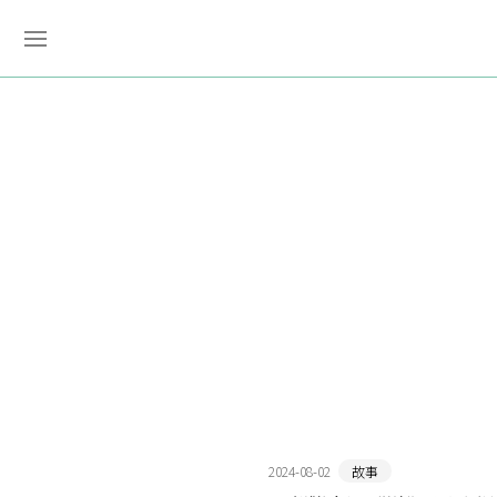
2024-08-02
故事