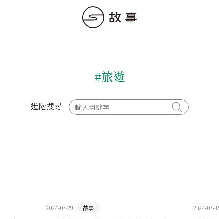
#旅遊
進階搜尋
2024-07-29
故事
2024-07-1