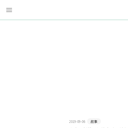
2019-09-06
故事