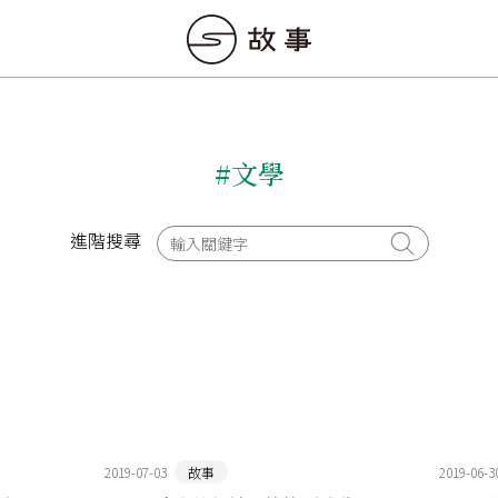
#文學
進階搜尋
2019-07-03
故事
2019-06-3