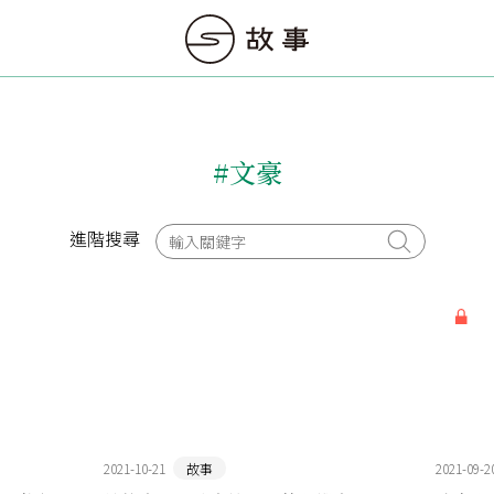
#文豪
進階搜尋
2021-10-21
故事
2021-09-2