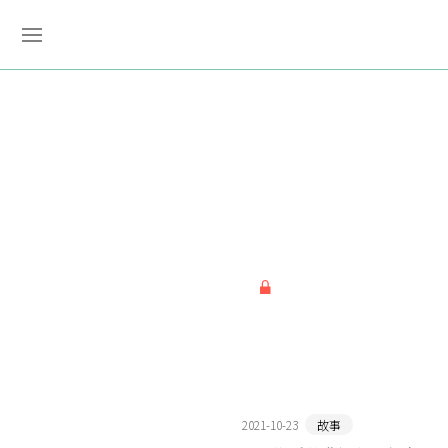
2021-10-23
故事