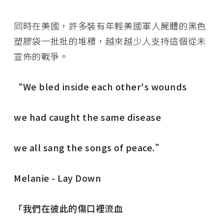
同時在美國，許多裝有年輕美國軍人屍體的黑色
塑膠袋一批批的堆積，越來越少人支持這個從未
宣佈的戰爭。
“We bled inside each other's wounds
we had caught the same disease
we all sang the songs of peace.”
Melanie - Lay Down
「我們在彼此的傷口裡流血